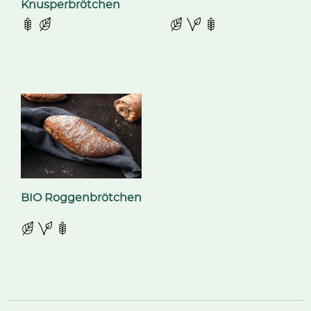
Knusperbrötchen
BIO Roggenbrötchen