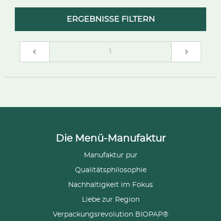
ERGEBNISSE FILTERN
(current)
1
Die Menü-Manufaktur
Manufaktur pur
Qualitätsphilosophie
Nachhaltigkeit im Fokus
Liebe zur Region
Verpackungsrevolution BIOPAP®