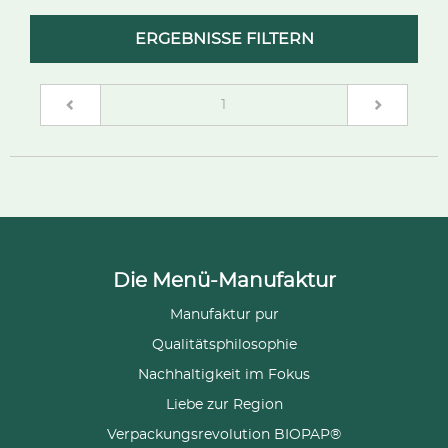
ERGEBNISSE FILTERN
(current)
1
Die Menü-Manufaktur
Manufaktur pur
Qualitätsphilosophie
Nachhaltigkeit im Fokus
Liebe zur Region
Verpackungsrevolution BIOPAP®