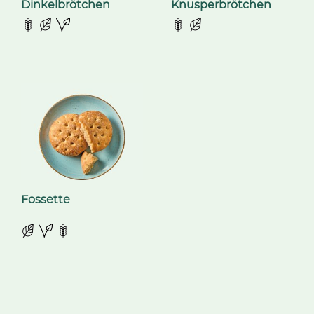
Dinkelbrötchen
Knusperbrötchen
Fossette