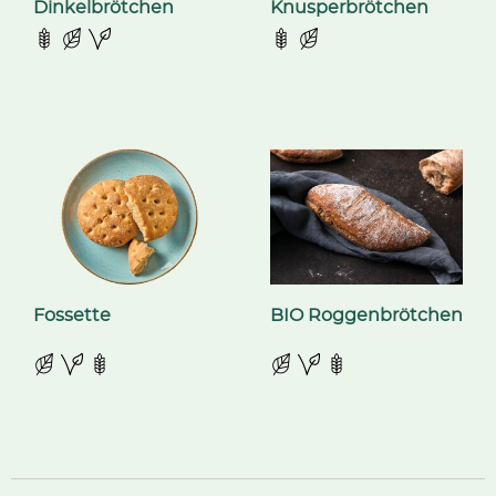
Dinkelbrötchen
Knusperbrötchen
Fossette
BIO Roggenbrötchen