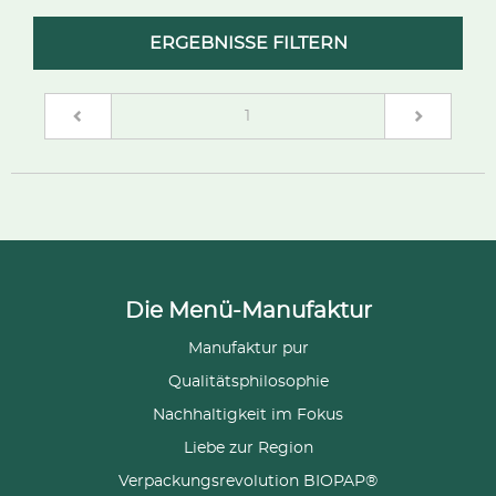
ERGEBNISSE FILTERN
(current)
1
Die Menü-Manufaktur
Manufaktur pur
Qualitätsphilosophie
Nachhaltigkeit im Fokus
Liebe zur Region
Verpackungsrevolution BIOPAP®