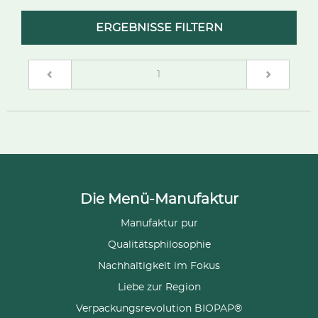
ERGEBNISSE FILTERN
(current)
1
Die Menü-Manufaktur
Manufaktur pur
Qualitätsphilosophie
Nachhaltigkeit im Fokus
Liebe zur Region
Verpackungsrevolution BIOPAP®