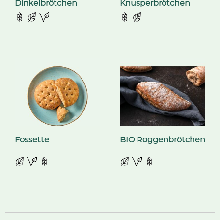
Dinkelbrötchen
Knusperbrötchen
Fossette
BIO Roggenbrötchen