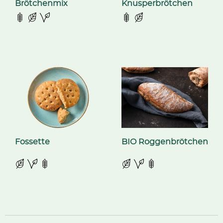
Brötchenmix
Knusperbrötchen
Fossette
BIO Roggenbrötchen