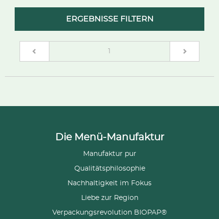
ERGEBNISSE FILTERN
(current)
1
Die Menü-Manufaktur
Manufaktur pur
Qualitätsphilosophie
Nachhaltigkeit im Fokus
Liebe zur Region
Verpackungsrevolution BIOPAP®