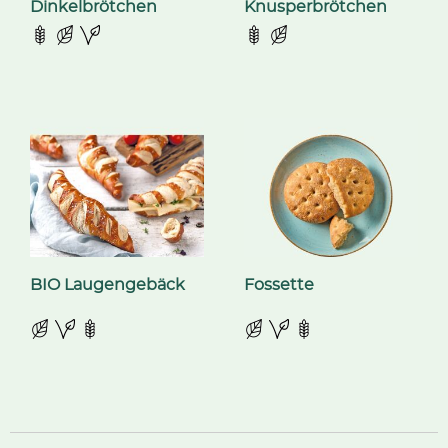
Dinkelbrötchen
Knusperbrötchen
BIO Laugengebäck
Fossette