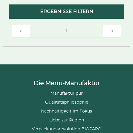
ERGEBNISSE FILTERN
(current)
1
Die Menü-Manufaktur
Manufaktur pur
Qualitätsphilosophie
Nachhaltigkeit im Fokus
Liebe zur Region
Verpackungsrevolution BIOPAP®