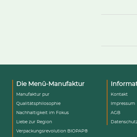
Die Menü-Manufaktur
Informa
Manufaktur pur
Kontakt
Qualitätsphilosophie
Impressum
Nachhaltigkeit im Fokus
AGB
Liebe zur Region
Datenschut
Verpackungsrevolution BIOPAP®