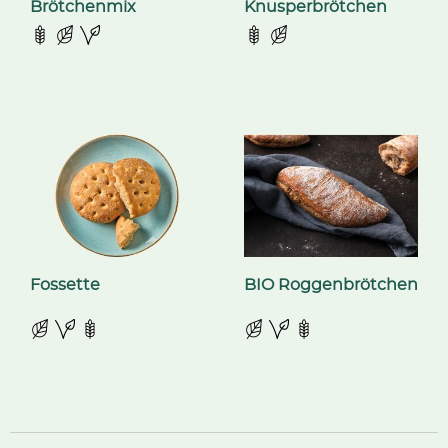
Brötchenmix
Knusperbrötchen
Fossette
BIO Roggenbrötchen