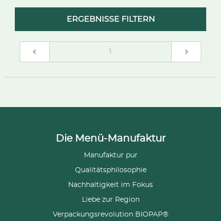
ERGEBNISSE FILTERN
(current)
1
Die Menü-Manufaktur
Manufaktur pur
Qualitätsphilosophie
Nachhaltigkeit im Fokus
Liebe zur Region
Verpackungsrevolution BIOPAP®