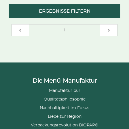
ERGEBNISSE FILTERN
(current)
1
Die Menü-Manufaktur
Manufaktur pur
Qualitätsphilosophie
Nachhaltigkeit im Fokus
Liebe zur Region
Verpackungsrevolution BIOPAP®