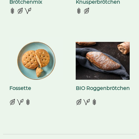
Brötchenmix
Knusperbrötchen
Fossette
BIO Roggenbrötchen