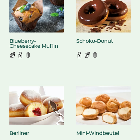
Blueberry-
Schoko-Donut
Cheesecake Muffin
Berliner
Mini-Windbeutel