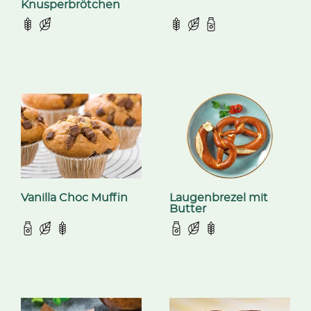
Knusperbrötchen
Vanilla Choc Muffin
Laugenbrezel mit
Butter