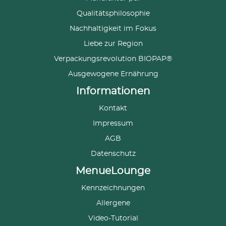
Qualitätsphilosophie
Nachhaltigkeit im Fokus
Liebe zur Region
Verpackungsrevolution BIOPAP®
Ausgewogene Ernährung
Informationen
Kontakt
Impressum
AGB
Datenschutz
MenueLounge
Kennzeichnungen
Allergene
Video-Tutorial