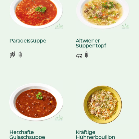
Paradeissuppe
Altwiener
Suppentopf
Herzhafte
Kräftige
Gulaschsuppe
Hühnerbouillon