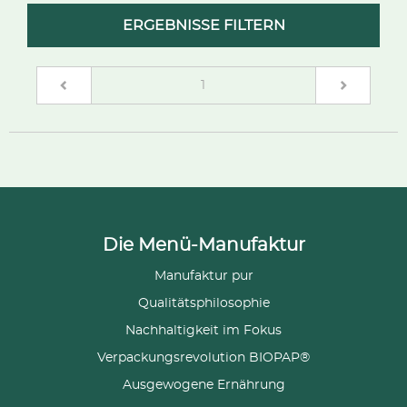
ERGEBNISSE FILTERN
(current)
1
Die Menü-Manufaktur
Manufaktur pur
Qualitätsphilosophie
Nachhaltigkeit im Fokus
Verpackungsrevolution BIOPAP®
Ausgewogene Ernährung