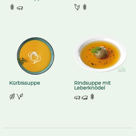
Kürbissuppe
Rindsuppe mit
Leberknödel