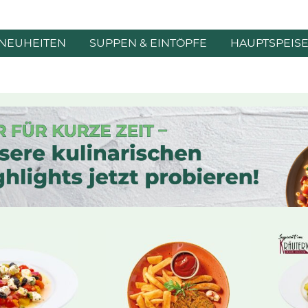
NEUHEITEN
SUPPEN & EINTÖPFE
HAUPTSPEIS